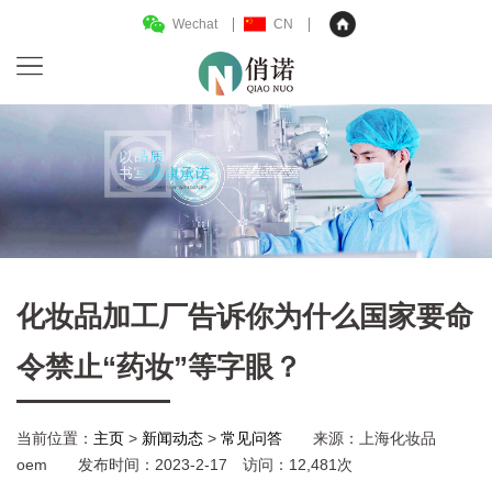
Wechat
CN
化妆品加工厂告诉你为什么国家要命
令禁止“药妆”等字眼？
当前位置：
主页
>
新闻动态
>
常见问答
来源：上海化妆品
oem 发布时间：2023-2-17 访问：12,481次