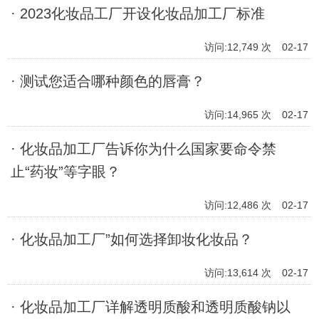
· 2023化妆品工厂开设化妆品加工厂标准
访问:12,749 次
02-17
· 测试您适合哪种颜色的唇膏？
访问:14,965 次
02-17
· 化妆品加工厂告诉你为什么国家要命令禁
止“药妆”等字眼？
访问:12,486 次
02-17
· 化妆品加工厂”如何选择卸妆化妆品？
访问:13,614 次
02-17
· 化妆品加工厂详解透明质酸和透明质酸钠以