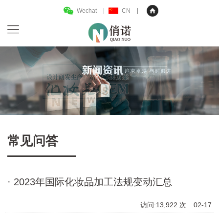
Wechat
CN
常见问答
· 2023年国际化妆品加工法规变动汇总
访问:13,922 次
02-17