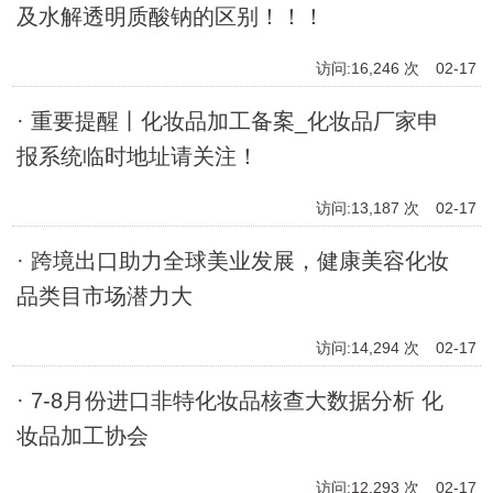
及水解透明质酸钠的区别！！！
访问:16,246 次
02-17
· 重要提醒丨化妆品加工备案_化妆品厂家申
报系统临时地址请关注！
访问:13,187 次
02-17
· 跨境出口助力全球美业发展，健康美容化妆
品类目市场潜力大
访问:14,294 次
02-17
· 7-8月份进口非特化妆品核查大数据分析 化
妆品加工协会
访问:12,293 次
02-17