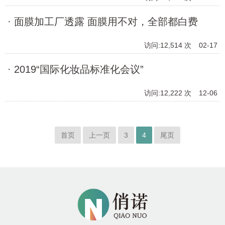
· 面膜加工厂透露 面膜用不对，全部都白费
访问:12,514 次
02-17
· 2019“国际化妆品标准化会议”
访问:12,222 次
12-06
首页
上一页
3
4
尾页